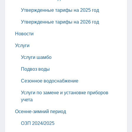
Утвержденные тарифы на 2025 год
Утвержденные тарифы на 2026 год
Новости
Услуги
Услуги шамбо
Подвоз воды
Сезонное водоснабжение
Услуги по замене и установке приборов
учета
Осенне-зимний период
ОЗП 2024/2025