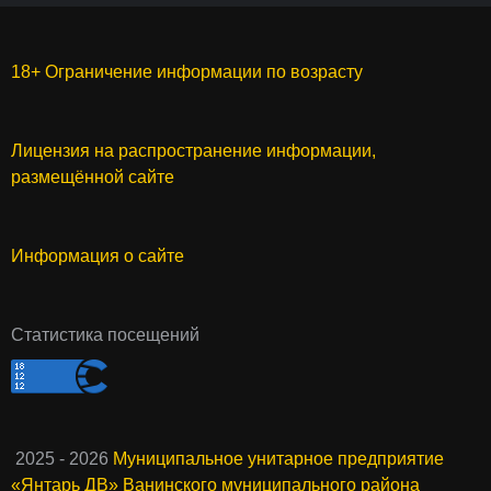
18+ Ограничение информации по возрасту
Лицензия на распространение информации,
размещённой сайте
Информация о сайте
Статистика посещений
2025 - 2026
Муниципальное унитарное предприятие
«Янтарь ДВ» Ванинского муниципального района