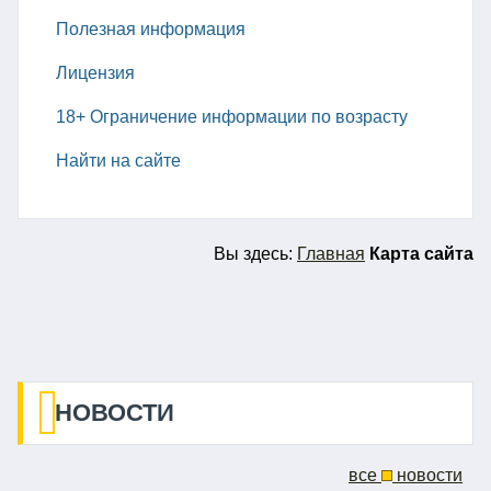
Полезная информация
Лицензия
18+ Ограничение информации по возрасту
Найти на сайте
Вы
здесь:
Главная
Карта сайта
НОВОСТИ
все
новости