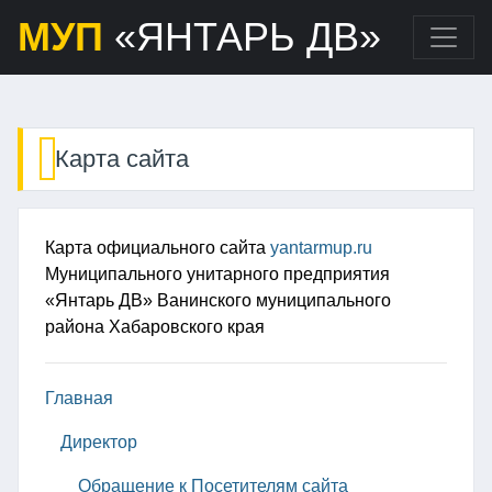
МУП
«ЯНТАРЬ ДВ»
Карта сайта
Карта официального сайта
yantarmup.ru
Муниципального унитарного предприятия
«Янтарь ДВ» Ванинского муниципального
района Хабаровского края
Главная
Директор
Обращение к Посетителям сайта