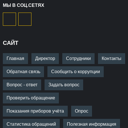
МЫ В СОЦ.СЕТЯХ
САЙТ
Главная
Директор
Сотрудники
Контакты
Обратная связь
Сообщить о коррупции
Вопрос - ответ
Задать вопрос
Проверить обращение
Показания приборов учёта
Опрос
Статистика обращений
Полезная информация