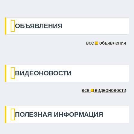
ОБЪЯВЛЕНИЯ
все
объявления
ВИДЕОНОВОСТИ
все
видеоновости
ПОЛЕЗНАЯ ИНФОРМАЦИЯ