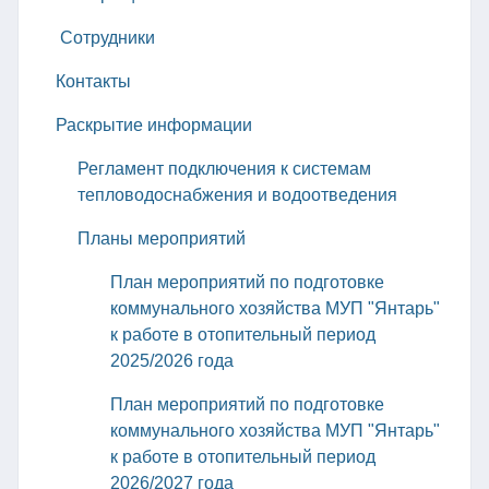
Сотрудники
Контакты
Раскрытие информации
Регламент подключения к системам
тепловодоснабжения и водоотведения
Планы мероприятий
План мероприятий по подготовке
коммунального хозяйства МУП "Янтарь"
к работе в отопительный период
2025/2026 года
План мероприятий по подготовке
коммунального хозяйства МУП "Янтарь"
к работе в отопительный период
2026/2027 года