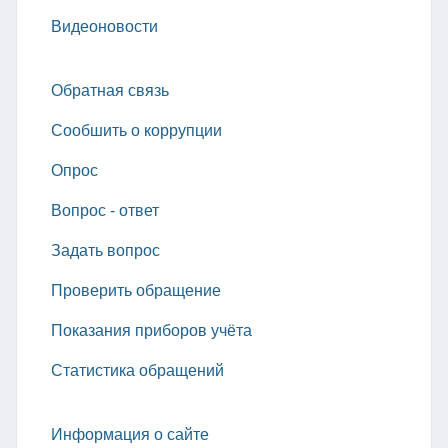
Видеоновости
Обратная связь
Сообшить о коррупции
Опрос
Вопрос - ответ
Задать вопрос
Проверить обращение
Показания приборов учёта
Статистика обращений
Информация о сайте