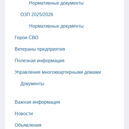
Нормативные документы
ОЗП 2025/2026
Нормативные документы
Герои СВО
Ветераны предприятия
Полезная информация
Управление многоквартирными домами
Документы
Важная информация
Новости
Объявления