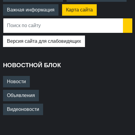
Важная информация
Карта сайта
Версия сайта для слабовидящих
НОВОСТНОЙ БЛОК
Новости
Объявления
Видеоновости