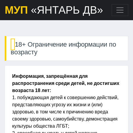
МУП
«ЯНТАРЬ ДВ»
18+ Ограничение информации по
возрасту
Информация, запрещённая для
распространения среди детей, не достигших
возраста 18 лет:
1. побуждающая детей к совершению действий,
представляющих угрозу их жизни и (или)
здоровью, в том числе к причинению вреда
своему здоровью, самоубийству, демонстрация
культуры общества ЛГБТ;