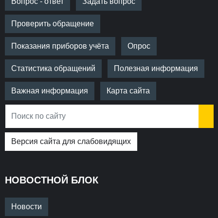
Вопрос - ответ
Задать вопрос
Проверить обращение
Показания приборов учёта
Опрос
Статистика обращений
Полезная информация
Важная информация
Карта сайта
Версия сайта для слабовидящих
НОВОСТНОЙ БЛОК
Новости