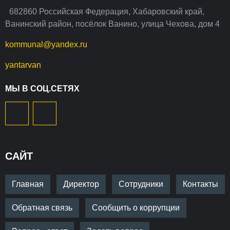
682860 Российская Федерация, Хабаровский край,
Ванинский район, посёлок Ванино, улица Чехова, дом 4
kommunal@yandex.ru
yantarvan
МЫ В СОЦ.СЕТЯХ
САЙТ
Главная
Директор
Сотрудники
Контакты
Обратная связь
Сообщить о коррупции