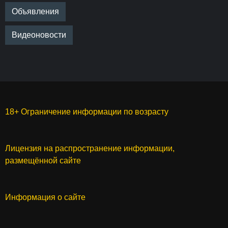
Объявления
Видеоновости
18+ Ограничение информации по возрасту
Лицензия на распространение информации,
размещённой сайте
Информация о сайте