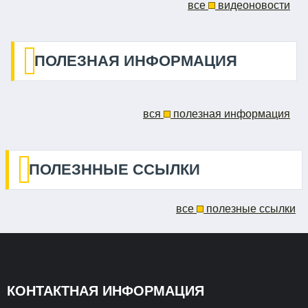
все
видеоновости
ПОЛЕЗНАЯ ИНФОРМАЦИЯ
вся
полезная информация
ПОЛЕЗННЫЕ ССЫЛКИ
все
полезные ссылки
КОНТАКТНАЯ ИНФОРМАЦИЯ