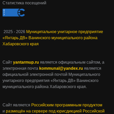
Статистика посещений
2025 - 2026
Муниципальное унитарное предприятие
«Янтарь ДВ» Ванинского муниципального района
Хабаровского края
Сайт
yantarmup.ru
является официальным сайтом, а
электронная почта
kommunal@yandex.ru
является
официальной электронной почтой Муниципального
унитарного предприятия «Янтарь ДВ» Ванинского
муниципального района Хабаровского края.
Сайт является
Российским программным продуктом
и
размещён на сервере под юрисдикцией Российской