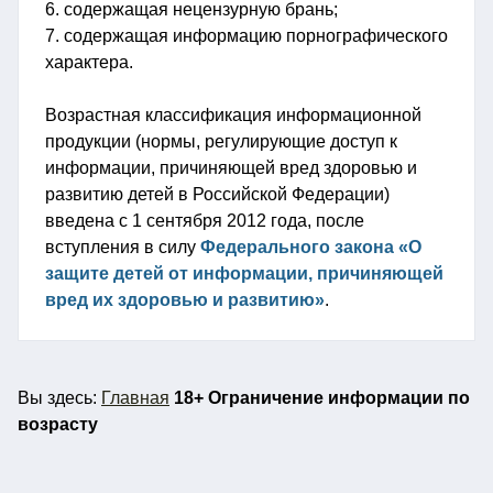
6. содержащая нецензурную брань;
7. содержащая информацию порнографического
характера.
Возрастная классификация информационной
продукции (нормы, регулирующие доступ к
информации, причиняющей вред здоровью и
развитию детей в Российской Федерации)
введена с 1 сентября 2012 года, после
вступления в силу
Федерального закона «О
защите детей от информации, причиняющей
вред их здоровью и развитию»
.
Вы
здесь:
Главная
18+ Ограничение информации по
возрасту