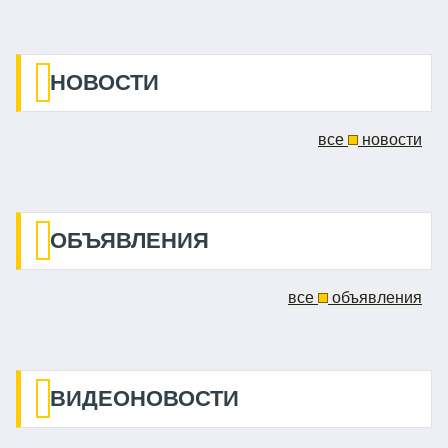
НОВОСТИ
все
новости
ОБЪЯВЛЕНИЯ
все
объявления
ВИДЕОНОВОСТИ