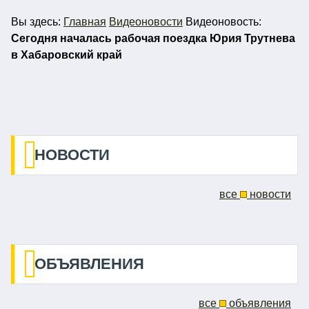
Вы
здесь:
Главная
Видеоновости
Видеоновость:
Сегодня началась рабочая поездка Юрия Трутнева
в Хабаровский край
НОВОСТИ
все
новости
ОБЪЯВЛЕНИЯ
все
объявления