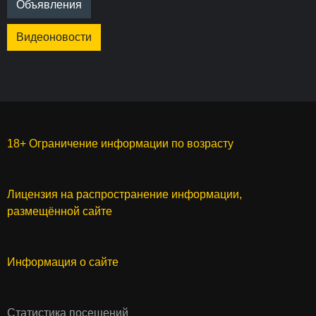
Объявления
Видеоновости
18+ Ограничение информации по возрасту
Лицензия на распространение информации,
размещённой сайте
Информация о сайте
Статистика посещений