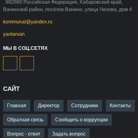
682860 Российская Федерация, Хабаровский край,
Ванинский район, посёлок Ванино, улица Чехова, дом 4
kommunal@yandex.ru
yantarvan
МЫ В СОЦ.СЕТЯХ
САЙТ
Главная
Директор
Сотрудники
Контакты
Обратная связь
Сообщить о коррупции
Вопрос - ответ
Задать вопрос