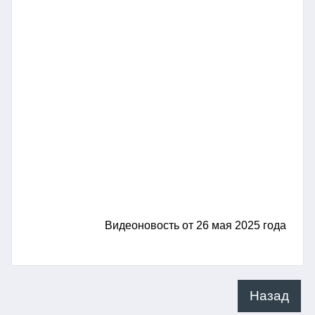
Видеоновость от 26 мая 2025 года
Назад