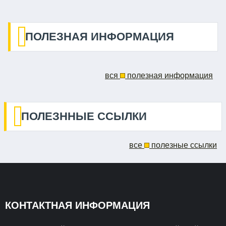
ПОЛЕЗНАЯ ИНФОРМАЦИЯ
вся
полезная информация
ПОЛЕЗННЫЕ ССЫЛКИ
все
полезные ссылки
КОНТАКТНАЯ ИНФОРМАЦИЯ