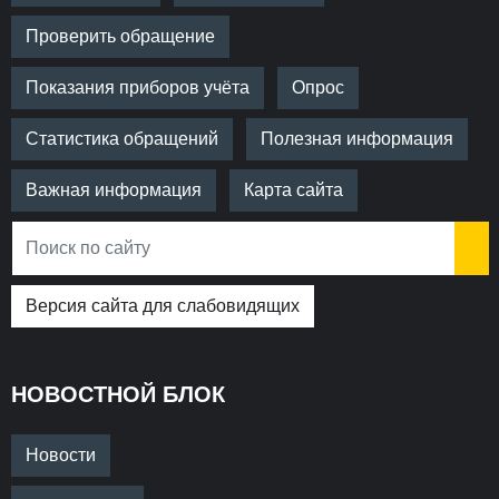
Проверить обращение
Показания приборов учёта
Опрос
Статистика обращений
Полезная информация
Важная информация
Карта сайта
Версия сайта для слабовидящих
НОВОСТНОЙ БЛОК
Новости