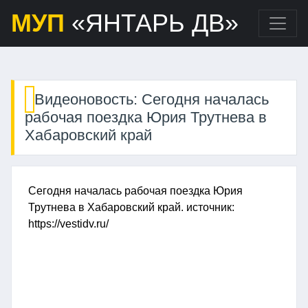
МУП
«ЯНТАРЬ ДВ»
Видеоновость: Сегодня началась
рабочая поездка Юрия Трутнева в
Хабаровский край
Сегодня началась рабочая поездка Юрия
Трутнева в Хабаровский край. источник:
https://vestidv.ru/