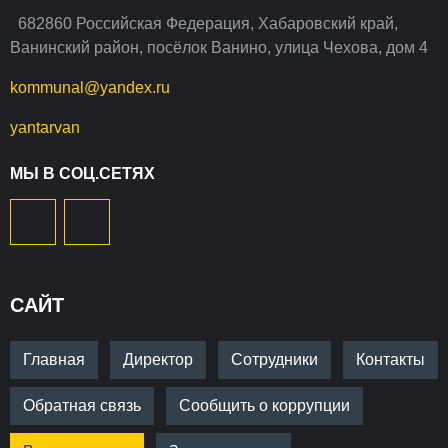
682860 Российская Федерация, Хабаровский край,
Ванинский район, посёлок Ванино, улица Чехова, дом 4
kommunal@yandex.ru
yantarvan
МЫ В СОЦ.СЕТЯХ
САЙТ
Главная
Директор
Сотрудники
Контакты
Обратная связь
Сообщить о коррупции