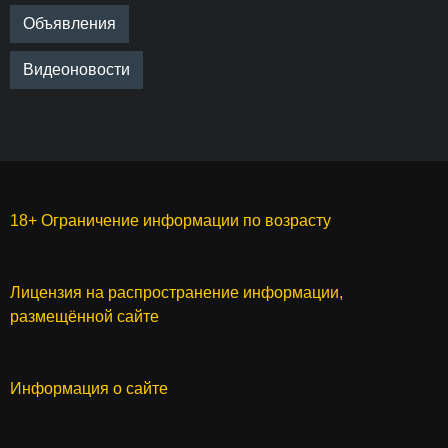
Объявления
Видеоновости
18+ Ограничение информации по возрасту
Лицензия на распространение информации,
размещённой сайте
Информация о сайте