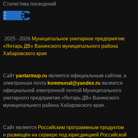
Статистика посещений
2025 - 2026
Муниципальное унитарное предприятие
«Янтарь ДВ» Ванинского муниципального района
Хабаровского края
Сайт
yantarmup.ru
является официальным сайтом, а
электронная почта
kommunal@yandex.ru
является
официальной электронной почтой Муниципального
унитарного предприятия «Янтарь ДВ» Ванинского
муниципального района Хабаровского края.
Сайт является
Российским программным продуктом
и
размещён на сервере под юрисдикцией Российской