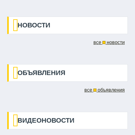
НОВОСТИ
все
новости
ОБЪЯВЛЕНИЯ
все
объявления
ВИДЕОНОВОСТИ