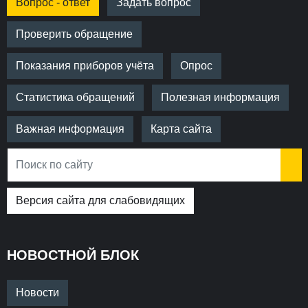
Вопрос - ответ
Задать вопрос
Проверить обращение
Показания приборов учёта
Опрос
Статистика обращений
Полезная информация
Важная информация
Карта сайта
Версия сайта для слабовидящих
НОВОСТНОЙ БЛОК
Новости