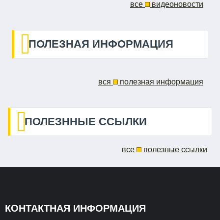
все
видеоновости
ПОЛЕЗНАЯ ИНФОРМАЦИЯ
вся
полезная информация
ПОЛЕЗННЫЕ ССЫЛКИ
все
полезные ссылки
КОНТАКТНАЯ ИНФОРМАЦИЯ