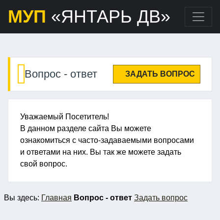
МУП
«ЯНТАРЬ ДВ»
Вопрос - ответ
ЗАДАТЬ ВОПРОС
Уважаемый Посетитель!
В данном разделе сайта Вы можете
ознакомиться с часто-задаваемыми вопросами
и ответами на них. Вы так же можете задать
свой вопрос.
Вы
здесь:
Главная
Вопрос - ответ
Задать вопрос