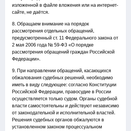
изложенной в файле вложения или на интернет-
сайте, не даётся.
8. Обращаем внимание на порядок
рассмотрения отдельных обращений,
предусмотренный ст. 11 Федерального закона от
2 мая 2006 года № 59-ФЗ «О порядке
рассмотрения обращений граждан Российской
Федерации».
9. При направлении обращений, касающихся
обжалования судебных решений, необходимо
иметь в виду следующее: согласно Конституции
Российской Федерации, правосудие в России
осуществляется только судом. Органы судебной
власти самостоятельны и действуют независимо
от законодательной и исполнительной властей.
Решения судебных органов обжалуются в
установленном законом процессуальном