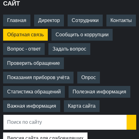
САЙТ
Главная
Директор
Сотрудники
Контакты
Обратная связь
Сообщить о коррупции
Вопрос - ответ
Задать вопрос
Проверить обращение
Показания приборов учёта
Опрос
Статистика обращений
Полезная информация
Важная информация
Карта сайта
Версия сайта для слабовидящих