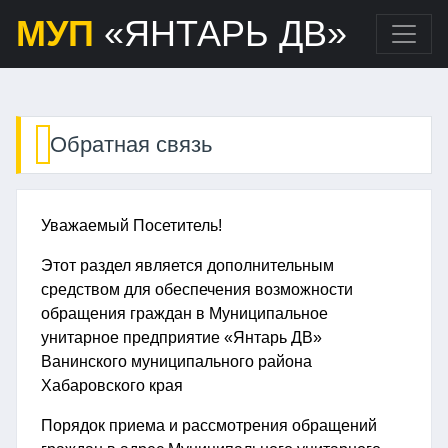
МУП
«ЯНТАРЬ ДВ»
Обратная связь
Уважаемый Посетитель!
Этот раздел является дополнительным
средством для обеспечения возможности
обращения граждан в Муниципальное
унитарное предприятие «Янтарь ДВ»
Ванинского муниципального района
Хабаровского края
Порядок приема и рассмотрения обращений