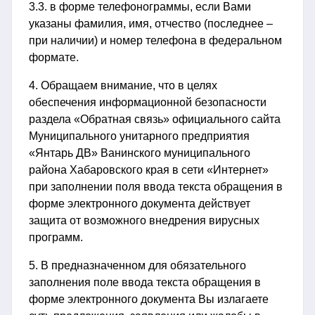
3.3. в форме телефонограммы, если Вами
указаны фамилия, имя, отчество (последнее –
при наличии) и номер телефона в федеральном
формате.
4. Обращаем внимание, что в целях
обеспечения информационной безопасности
раздела «Обратная связь» официального сайта
Муниципального унитарного предприятия
«Янтарь ДВ» Ванинского муниципального
района Хабаровского края в сети «Интернет»
при заполнении поля ввода текста обращения в
форме электронного документа действует
защита от возможного внедрения вирусных
программ.
5. В предназначенном для обязательного
заполнения поле ввода текста обращения в
форме электронного документа Вы излагаете