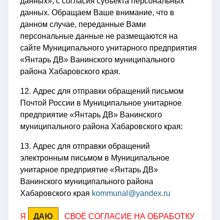
данных», с согласия субъекта персональных
данных. Обращаем Ваше внимание, что в
данном случае, переданные Вами
персональные данные не размещаются на
сайте Муниципального унитарного предприятия
«Янтарь ДВ» Ванинского муниципального
района Хабаровского края.
12. Адрес для отправки обращений письмом
Почтой России в Муниципальное унитарное
предприятие «Янтарь ДВ» Ванинского
муниципального района Хабаровского края:
13. Адрес для отправки обращений
электронным письмом в Муниципальное
унитарное предприятие «Янтарь ДВ»
Ванинского муниципального района
Хабаровского края
kommunal@yandex.ru
Я
ДАЮ
СВОЁ СОГЛАСИЕ НА ОБРАБОТКУ