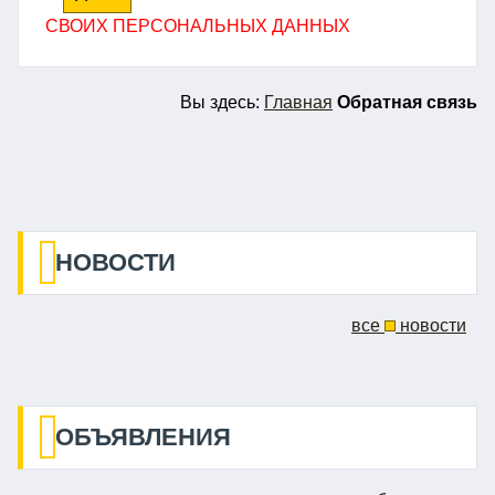
СВОИХ ПЕРСОНАЛЬНЫХ ДАННЫХ
Вы
здесь:
Главная
Обратная связь
НОВОСТИ
все
новости
ОБЪЯВЛЕНИЯ