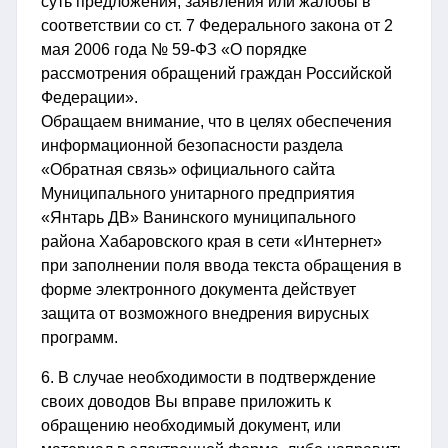
суть предложения, заявления или жалобы в
соответствии со ст. 7 Федерального закона от 2
мая 2006 года № 59-ФЗ «О порядке
рассмотрения обращений граждан Российской
Федерации».
Обращаем внимание, что в целях обеспечения
информационной безопасности раздела
«Обратная связь» официального сайта
Муниципального унитарного предприятия
«Янтарь ДВ» Ванинского муниципального
района Хабаровского края в сети «Интернет»
при заполнении поля ввода текста обращения в
форме электронного документа действует
защита от возможного внедрения вирусных
программ.
6. В случае необходимости в подтверждение
своих доводов Вы вправе приложить к
обращению необходимый документ, или