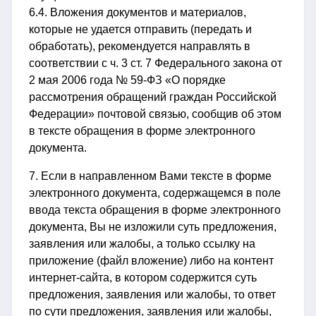
6.4. Вложения документов и материалов,
которые не удается отправить (передать и
обработать), рекомендуется направлять в
соответствии с ч. 3 ст. 7 Федерального закона от
2 мая 2006 года № 59-ФЗ «О порядке
рассмотрения обращений граждан Российской
Федерации» почтовой связью, сообщив об этом
в тексте обращения в форме электронного
документа.
7. Если в направленном Вами тексте в форме
электронного документа, содержащемся в поле
ввода текста обращения в форме электронного
документа, Вы не изложили суть предложения,
заявления или жалобы, а только ссылку на
приложение (файл вложение) либо на контент
интернет-сайта, в котором содержится суть
предложения, заявления или жалобы, то ответ
по сути предложения, заявления или жалобы,