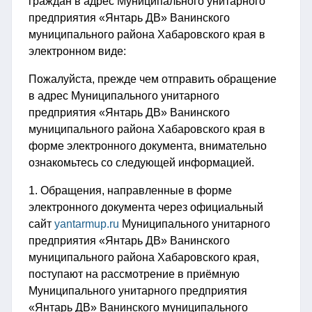
граждан в адрес Муниципального унитарного
предприятия «Янтарь ДВ» Ванинского
муниципального района Хабаровского края в
электронном виде:
Пожалуйста, прежде чем отправить обращение
в адрес Муниципального унитарного
предприятия «Янтарь ДВ» Ванинского
муниципального района Хабаровского края в
форме электронного документа, внимательно
ознакомьтесь со следующей информацией.
1. Обращения, направленные в форме
электронного документа через официальный
сайт
yantarmup.ru
Муниципального унитарного
предприятия «Янтарь ДВ» Ванинского
муниципального района Хабаровского края,
поступают на рассмотрение в приёмную
Муниципального унитарного предприятия
«Янтарь ДВ» Ванинского муниципального