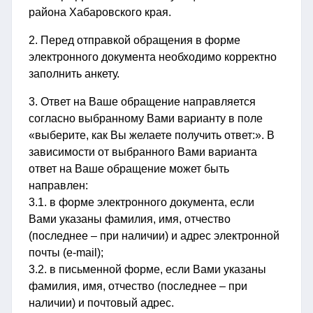
района Хабаровского края.
2. Перед отправкой обращения в форме
электронного документа необходимо корректно
заполнить анкету.
3. Ответ на Ваше обращение направляется
согласно выбранному Вами варианту в поле
«выберите, как Вы желаете получить ответ:». В
зависимости от выбранного Вами варианта
ответ на Ваше обращение может быть
направлен:
3.1. в форме электронного документа, если
Вами указаны фамилия, имя, отчество
(последнее – при наличии) и адрес электронной
почты (e-mail);
3.2. в письменной форме, если Вами указаны
фамилия, имя, отчество (последнее – при
наличии) и почтовый адрес.