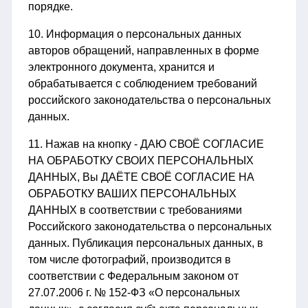
порядке.
10. Информация о персональных данных
авторов обращений, направленных в форме
электронного документа, хранится и
обрабатывается с соблюдением требований
российского законодательства о персональных
данных.
11. Нажав на кнопку - ДАЮ СВОЁ СОГЛАСИЕ
НА ОБРАБОТКУ СВОИХ ПЕРСОНАЛЬНЫХ
ДАННЫХ, Вы ДАЁТЕ СВОЁ СОГЛАСИЕ НА
ОБРАБОТКУ ВАШИХ ПЕРСОНАЛЬНЫХ
ДАННЫХ в соответствии с требованиями
Российского законодательства о персональных
данных. Публикация персональных данных, в
том числе фотографий, производится в
соответствии с Федеральным законом от
27.07.2006 г. № 152-ФЗ «О персональных