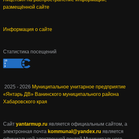
размещённой сайте
Информация о сайте
Статистика посещений
2025 - 2026
Муниципальное унитарное предприятие
«Янтарь ДВ» Ванинского муниципального района
Хабаровского края
Сайт
yantarmup.ru
является официальным сайтом, а
электронная почта
kommunal@yandex.ru
является
официальной электронной почтой Муниципального