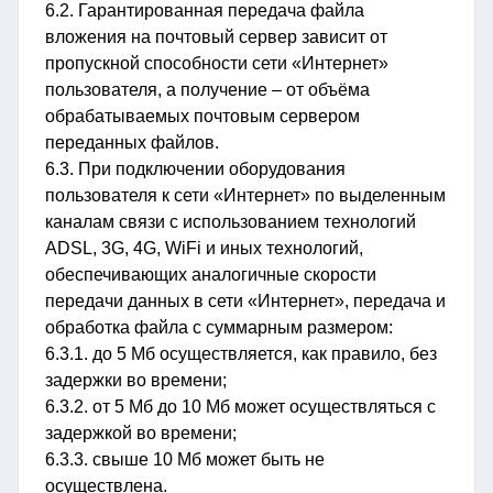
6.2. Гарантированная передача файла
вложения на почтовый сервер зависит от
пропускной способности сети «Интернет»
пользователя, а получение – от объёма
обрабатываемых почтовым сервером
переданных файлов.
6.3. При подключении оборудования
пользователя к сети «Интернет» по выделенным
каналам связи с использованием технологий
ADSL, 3G, 4G, WiFi и иных технологий,
обеспечивающих аналогичные скорости
передачи данных в сети «Интернет», передача и
обработка файла с суммарным размером:
6.3.1. до 5 Мб осуществляется, как правило, без
задержки во времени;
6.3.2. от 5 Мб до 10 Мб может осуществляться с
задержкой во времени;
6.3.3. свыше 10 Мб может быть не
осуществлена.