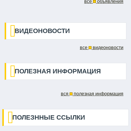
все
объявления
ВИДЕОНОВОСТИ
все
видеоновости
ПОЛЕЗНАЯ ИНФОРМАЦИЯ
вся
полезная информация
ПОЛЕЗННЫЕ ССЫЛКИ