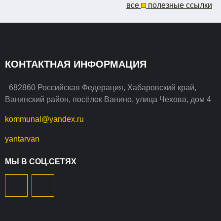
все
полезные ссылки
КОНТАКТНАЯ ИНФОРМАЦИЯ
682860 Российская Федерация, Хабаровский край,
Ванинский район, посёлок Ванино, улица Чехова, дом 4
kommunal@yandex.ru
yantarvan
МЫ В СОЦ.СЕТЯХ