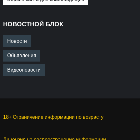
НОВОСТНОЙ БЛОК
Новости
Объявления
Видеоновости
18+ Ограничение информации по возрасту
Лицензия на распространение информации,