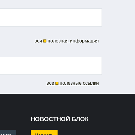
вся
полезная информация
все
полезные ссылки
НОВОСТНОЙ БЛОК