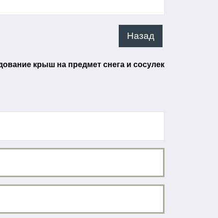
Назад
ование крыш на предмет снега и сосулек