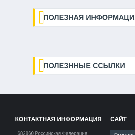
ПОЛЕЗНАЯ ИНФОРМАЦИ
ПОЛЕЗННЫЕ ССЫЛКИ
КОНТАКТНАЯ ИНФОРМАЦИЯ
САЙТ
682860 Российская Федерация,