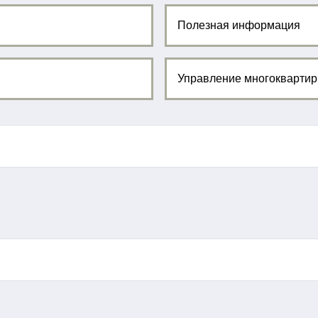
Полезная информация
Управление многокварти