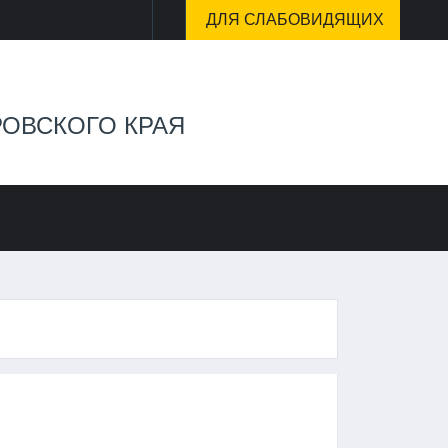
 ДЛЯ СЛАБОВИДЯЩИХ
ОВСКОГО КРАЯ