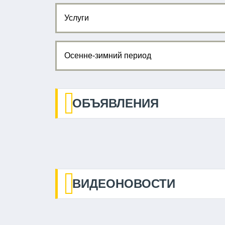
Услуги
Осенне-зимний период
ОБЪЯВЛЕНИЯ
ВИДЕОНОВОСТИ