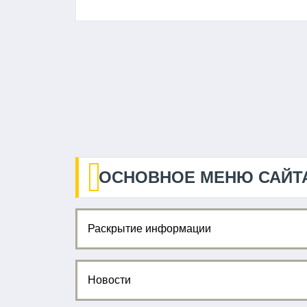
ОСНОВНОЕ МЕНЮ САЙТ
Раскрытие информации
Новости